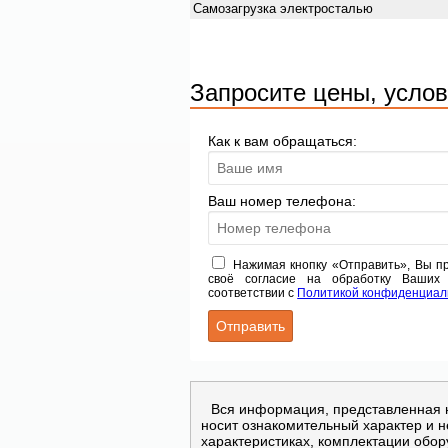
Самозагрузка электросталью
Запросите цены, услов
Как к вам обращаться:
Ваш номер телефона:
Нажимая кнопку «Отправить», Вы 
своё согласие на обработку Ваших
соответствии с
Политикой конфиденциал
Вся информация, представленная 
носит ознакомительный характер и 
характеристиках, комплектации обор