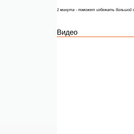
1 минута - поможет избежать большой 
Видео