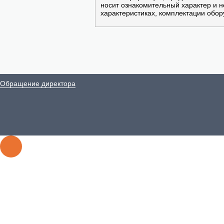
носит ознакомительный характер и 
характеристиках, комплектации обор
Обращение директора