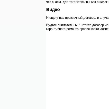
что знаем, для того чтобы вы без ошибо
Видео
И еще у нас прозрачный договор, в случа
Будьте внимательны! Читайте договор ил
гарантийного ремонта прописывают логист