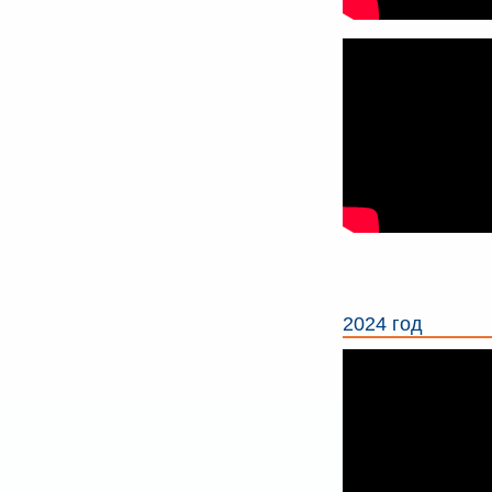
2024 год