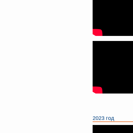
2023 год