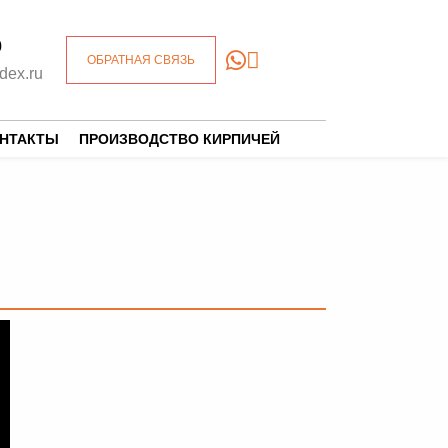
0
ОБРАТНАЯ СВЯЗЬ
dex.ru
ОНТАКТЫ
ПРОИЗВОДСТВО КИРПИЧЕЙ