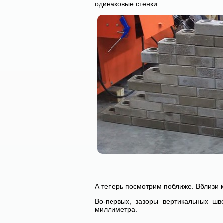
одинаковые стенки.
А теперь посмотрим поближе. Вблизи 
Во-первых, зазоры вертикальных ш
миллиметра.