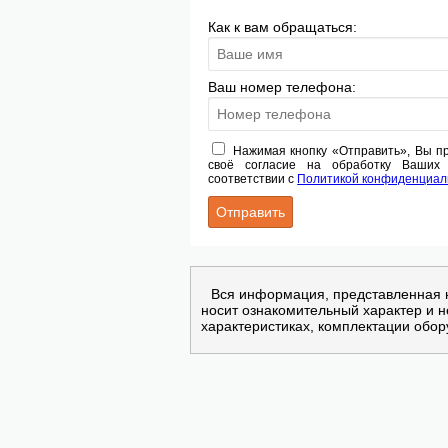
Как к вам обращаться:
Ваш номер телефона:
Нажимая кнопку «Отправить», Вы 
своё согласие на обработку Ваших
соответствии с
Политикой конфиденциал
Вся информация, представленная 
носит ознакомительный характер и 
характеристиках, комплектации обор