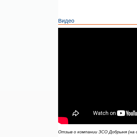
Видео
Отзыв о компании ЗСО Добрыня (на о