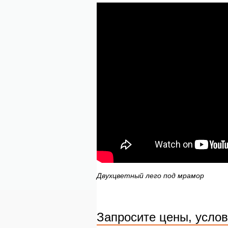
Двухцветный лего под мрамор
Запросите цены, услов