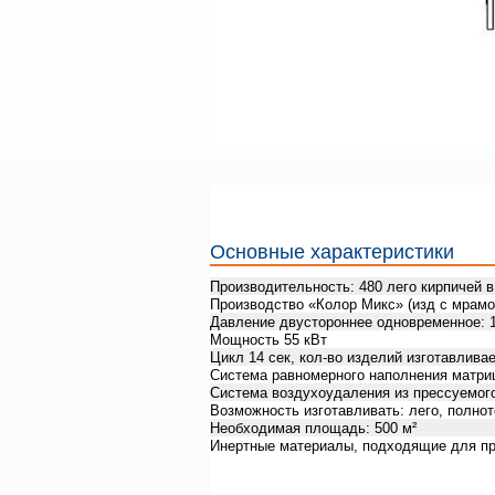
Основные характеристики
Производительность: 480 лего кирпичей в
Производство «Колор Микс» (изд с мрам
Давление двустороннее одновременное: 14
Мощность 55 кВт
Цикл 14 сек, кол-во изделий изготавлив
Система равномерного наполнения матри
Система воздухоудаления из прессуемого
Возможность изготавливать: лего, полно
Необходимая площадь: 500 м²
Инертные материалы, подходящие для прес